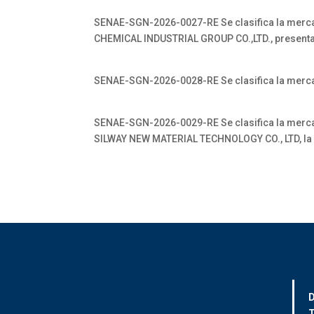
SENAE-SGN-2026-0027-RE Se clasifica la merc
CHEMICAL INDUSTRIAL GROUP CO.,LTD., presenta
SENAE-SGN-2026-0028-RE Se clasifica la merc
SENAE-SGN-2026-0029-RE Se clasifica la merc
SILWAY NEW MATERIAL TECHNOLOGY CO., LTD, la c
D
T