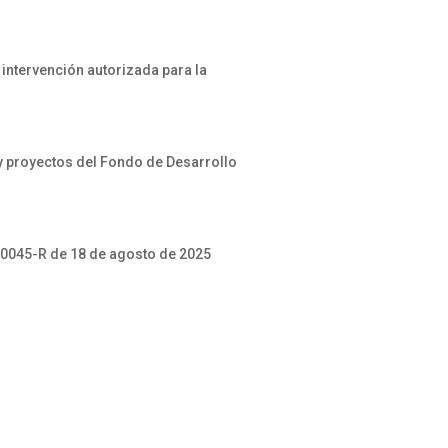
intervención autorizada para la
 proyectos del Fondo de Desarrollo
0045-R de 18 de agosto de 2025