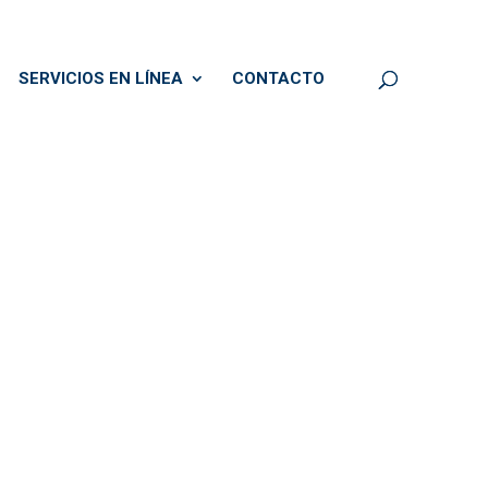
SERVICIOS EN LÍNEA
CONTACTO