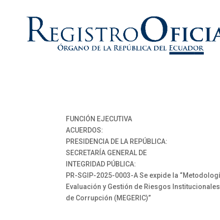
FUNCIÓN EJECUTIVA
ACUERDOS:
PRESIDENCIA DE LA REPÚBLICA:
SECRETARÍA GENERAL DE
INTEGRIDAD PÚBLICA:
PR-SGIP-2025-0003-A Se expide la “Metodolog
Evaluación y Gestión de Riesgos Institucionale
de Corrupción (MEGERIC)”