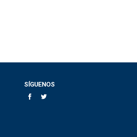
SÍGUENOS