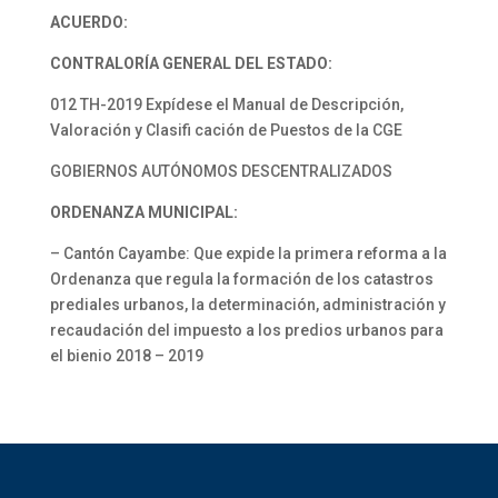
ACUERDO:
CONTRALORÍA GENERAL DEL ESTADO:
012 TH-2019 Expídese el Manual de Descripción,
Valoración y Clasifi cación de Puestos de la CGE
GOBIERNOS AUTÓNOMOS DESCENTRALIZADOS
ORDENANZA MUNICIPAL:
– Cantón Cayambe: Que expide la primera reforma a la
Ordenanza que regula la formación de los catastros
prediales urbanos, la determinación, administración y
recaudación del impuesto a los predios urbanos para
el bienio 2018 – 2019