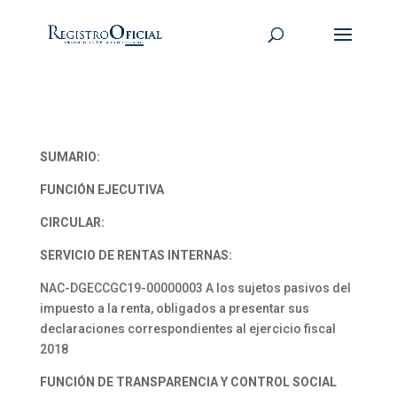
SUMARIO:
FUNCIÓN EJECUTIVA
CIRCULAR:
SERVICIO DE RENTAS INTERNAS:
NAC-DGECCGC19-00000003 A los sujetos pasivos del
impuesto a la renta, obligados a presentar sus
declaraciones correspondientes al ejercicio fiscal
2018
FUNCIÓN DE TRANSPARENCIA Y CONTROL SOCIAL