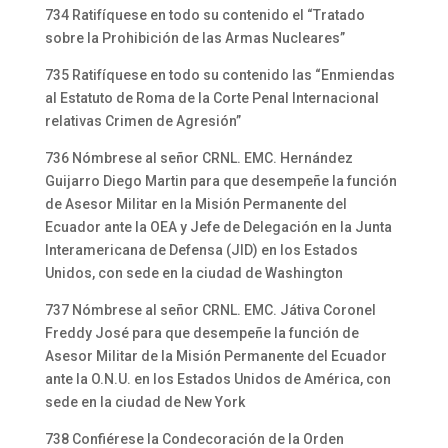
734 Ratifíquese en todo su contenido el “Tratado
sobre la Prohibición de las Armas Nucleares”
735 Ratifíquese en todo su contenido las “Enmiendas
al Estatuto de Roma de la Corte Penal Internacional
relativas Crimen de Agresión”
736 Nómbrese al señor CRNL. EMC. Hernández
Guijarro Diego Martin para que desempeñe la función
de Asesor Militar en la Misión Permanente del
Ecuador ante la OEA y Jefe de Delegación en la Junta
Interamericana de Defensa (JID) en los Estados
Unidos, con sede en la ciudad de Washington
737 Nómbrese al señor CRNL. EMC. Játiva Coronel
Freddy José para que desempeñe la función de
Asesor Militar de la Misión Permanente del Ecuador
ante la O.N.U. en los Estados Unidos de América, con
sede en la ciudad de New York
738 Confiérese la Condecoración de la Orden