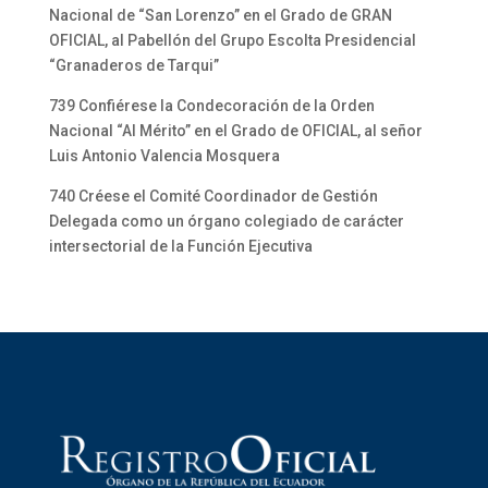
Nacional de “San Lorenzo” en el Grado de GRAN
OFICIAL, al Pabellón del Grupo Escolta Presidencial
“Granaderos de Tarqui”
739 Confiérese la Condecoración de la Orden
Nacional “Al Mérito” en el Grado de OFICIAL, al señor
Luis Antonio Valencia Mosquera
740 Créese el Comité Coordinador de Gestión
Delegada como un órgano colegiado de carácter
intersectorial de la Función Ejecutiva