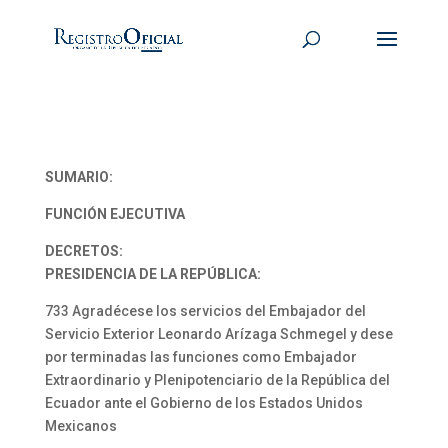
SUMARIO:
FUNCIÓN EJECUTIVA
DECRETOS:
PRESIDENCIA DE LA REPÚBLICA:
733 Agradécese los servicios del Embajador del
Servicio Exterior Leonardo Arízaga Schmegel y dese
por terminadas las funciones como Embajador
Extraordinario y Plenipotenciario de la República del
Ecuador ante el Gobierno de los Estados Unidos
Mexicanos