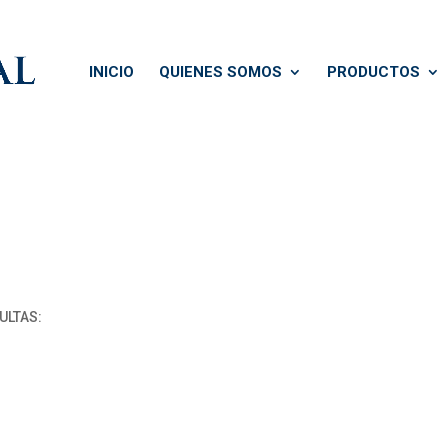
INICIO
QUIENES SOMOS
PRODUCTOS
ULTAS: