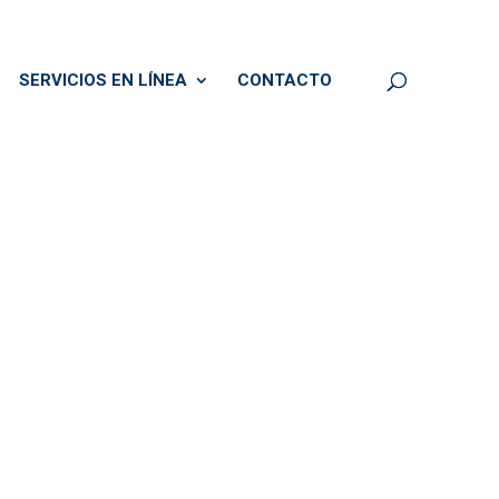
SERVICIOS EN LÍNEA
CONTACTO