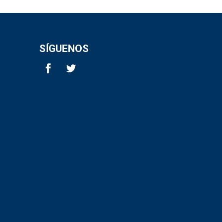
SÍGUENOS