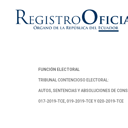
FUNCIÓN ELECTORAL
TRIBUNAL CONTENCIOSO ELECTORAL:
AUTOS, SENTENCIAS Y ABSOLUCIONES DE CONS
017-2019-TCE, 019-2019-TCE Y 020-2019-TCE