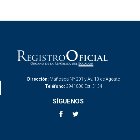
Dirección:
Mañosca Nº 201 y Av. 10 de Agosto
Teléfono:
3941800 Ext. 3134
SÍGUENOS