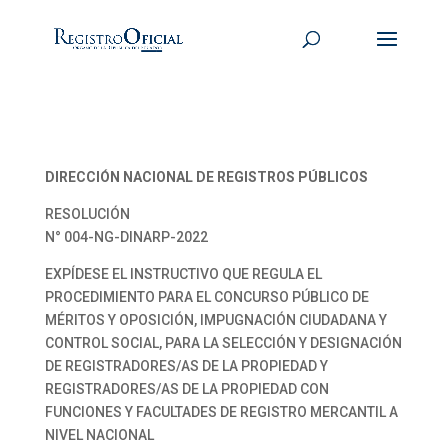
DIRECCIÓN NACIONAL DE REGISTROS PÚBLICOS
RESOLUCIÓN
N° 004-NG-DINARP-2022
EXPÍDESE EL INSTRUCTIVO QUE REGULA EL
PROCEDIMIENTO PARA EL CONCURSO PÚBLICO DE
MÉRITOS Y OPOSICIÓN, IMPUGNACIÓN CIUDADANA Y
CONTROL SOCIAL, PARA LA SELECCIÓN Y DESIGNACIÓN
DE REGISTRADORES/AS DE LA PROPIEDAD Y
REGISTRADORES/AS DE LA PROPIEDAD CON
FUNCIONES Y FACULTADES DE REGISTRO MERCANTIL A
NIVEL NACIONAL