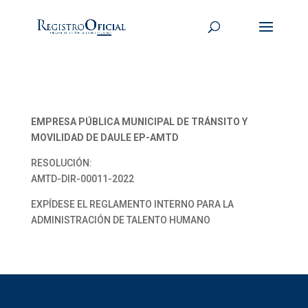
EMPRESA PÚBLICA MUNICIPAL DE TRÁNSITO Y
MOVILIDAD DE DAULE EP-AMTD
RESOLUCIÓN:
AMTD-DIR-00011-2022
EXPÍDESE EL REGLAMENTO INTERNO PARA LA
ADMINISTRACIÓN DE TALENTO HUMANO