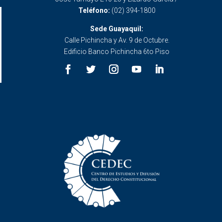
Teléfono:
(02) 394-1800
Sede Guayaquil:
Calle Pichincha y Av. 9 de Octubre.
Edificio Banco Pichincha 6to Piso