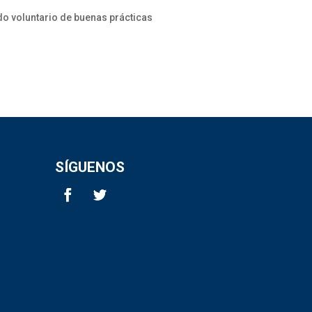
do voluntario de buenas prácticas
SÍGUENOS