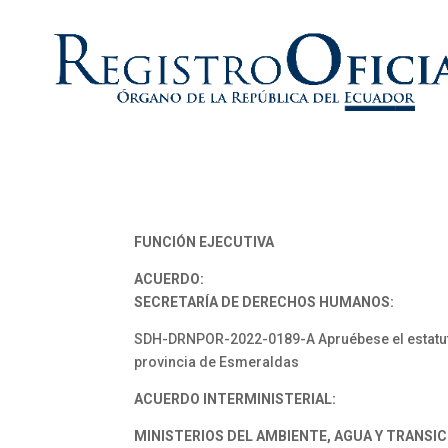
FUNCIÓN EJECUTIVA
ACUERDO:
SECRETARÍA DE DERECHOS HUMANOS:
SDH-DRNPOR-2022-0189-A Apruébese el estatuto 
provincia de Esmeraldas
ACUERDO INTERMINISTERIAL:
MINISTERIOS DEL AMBIENTE, AGUA Y TRANSIC