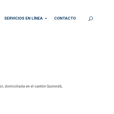
SERVICIOS EN LÍNEA
CONTACTO
, domiciliada en el cantón Quinindé,