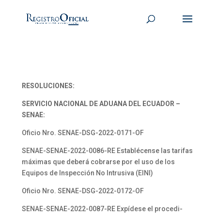
RESOLUCIONES:
SERVICIO NACIONAL DE ADUANA DEL ECUADOR –
SENAE:
Oficio Nro. SENAE-DSG-2022-0171-OF
SENAE-SENAE-2022-0086-RE Establécense las tarifas
máximas que deberá cobrarse por el uso de los
Equipos de Inspección No Intrusiva (EINI)
Oficio Nro. SENAE-DSG-2022-0172-OF
SENAE-SENAE-2022-0087-RE Expídese el procedi-