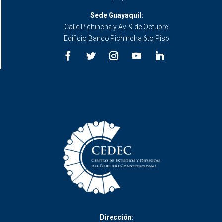
Sede Guayaquil:
Calle Pichincha y Av. 9 de Octubre.
Edificio Banco Pichincha 6to Piso
Dirección: