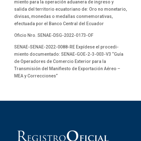
miento para la operación aduanera de ingreso y
salida del territorio ecuatoriano de: Oro no monetario,
divisas, monedas o medallas conmemorativas,
efectuada por el Banco Central del Ecuador
Oficio Nro. SENAE-DSG-2022-0173-OF
SENAE-SENAE-2022-0088-RE Expídese el procedi-
miento documentado: SENAE-GOE-2-3-003-V3 “Guía
de Operadores de Comercio Exterior para la
Transmisión del Manifiesto de Exportación Aéreo –
MEA y Correcciones”