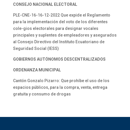
CONSEJO NACIONAL ELECTORAL
PLE-CNE-16-16-12-2022 Que expide el Reglamento
para la implementación del voto de los diferentes
cole-gios electorales para designar vocales
principales y suplentes de empleadores y asegurados
al Consejo Directivo del Instituto Ecuatoriano de
Seguridad Social (IESS)
GOBIERNOS AUTÓNOMOS DESCENTRALIZADOS
ORDENANZA MUNICIPAL
Cantón Gonzalo Pizarro: Que prohíbe el uso de los
espacios públicos, para la compra, venta, entrega
gratuita y consumo de drogas