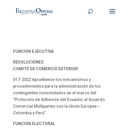
FUNCIÓN EJECUTIVA
RESOLUCIONES:
COMITÉ DE COMERCIO EXTERIOR:
017-2022 Apruébense los mecanismos y
procedimientos para la administración de los
contingentes consolidados en el marco del
“Protocolo de Adhesión del Ecuador al Acuerdo
Comercial Multipartes con la Unión Europea –
Colombia y Perú”
FUNCIÓN ELECTORAL