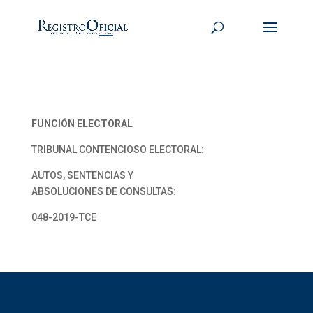
FUNCIÓN ELECTORAL
TRIBUNAL CONTENCIOSO ELECTORAL:
AUTOS, SENTENCIAS Y
ABSOLUCIONES DE CONSULTAS:
048-2019-TCE