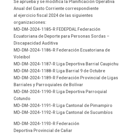
Se aprueba y se modifica la Planificación Operativa
Anual del Gasto Corriente correspondiente
al ejercicio fiscal 2024 de las siguientes
organizaciones:
MD-DM-2024-1185-R FEDEPDAL Federación
Ecuatoriana de Deporte para Personas Sordas –
Discapacidad Auditiva
MD-DM-2024-1186-R Federación Ecuatoriana de
Voleibol
MD-DM-2024-1187-R Liga Deportiva Barrial Caupichu
MD-DM-2024-1188-R Liga Barrial 9 de Octubre
MD-DM-2024-1189-R Federación Provincial de Ligas
Barriales y Parroquiales de Bolívar
MD-DM-2024-1190-R Liga Deportiva Parroquial
Cotundo
MD-DM-2024-1191-R Liga Cantonal de Pimampiro
MD-DM-2024-1192-R Liga Cantonal de Sucumbíos
MD-DM-2024-1193-R Federación
Deportiva Provincial de Cañar