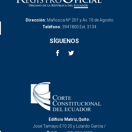
Dirección:
Mañosca Nº 201 y Av. 10 de Agosto
Teléfono:
3941800 Ext. 3134
SÍGUENOS
Edificio Matriz,Quito:
José Tamayo E10 25 y Lizardo García /