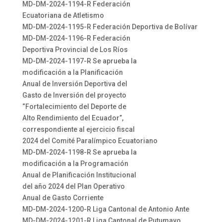
MD-DM-2024-1194-R Federación
Ecuatoriana de Atletismo
MD-DM-2024-1195-R Federación Deportiva de Bolívar
MD-DM-2024-1196-R Federación
Deportiva Provincial de Los Ríos
MD-DM-2024-1197-R Se aprueba la
modificación a la Planificación
Anual de Inversión Deportiva del
Gasto de Inversión del proyecto
“Fortalecimiento del Deporte de
Alto Rendimiento del Ecuador”,
correspondiente al ejercicio fiscal
2024 del Comité Paralímpico Ecuatoriano
MD-DM-2024-1198-R Se aprueba la
modificación a la Programación
Anual de Planificación Institucional
del año 2024 del Plan Operativo
Anual de Gasto Corriente
MD-DM-2024-1200-R Liga Cantonal de Antonio Ante
MD-DM-2024-1201-R Liga Cantonal de Putumayo