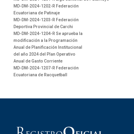
MD-DM-2024-1202-R Federación
Ecuatoriana de Patinaje
MD-DM-2024-1203-R Federación
Deportiva Provincial de Carchi
MD-DM-2024-1204-R Se aprueba la
modificación a la Programación
Anual de Planificación Institucional
del año 2024 del Plan Operativo
Anual de Gasto Corriente
MD-DM-2024-1207-R Federación
Ecuatoriana de Racquetball