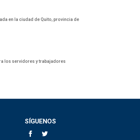
ada en la ciudad de Quito, provincia de
ra los servidores y trabajadores
SÍGUENOS