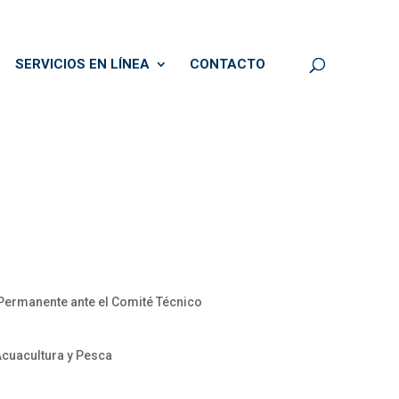
SERVICIOS EN LÍNEA
CONTACTO
ermanente ante el Comité Técnico
Acuacultura y Pesca