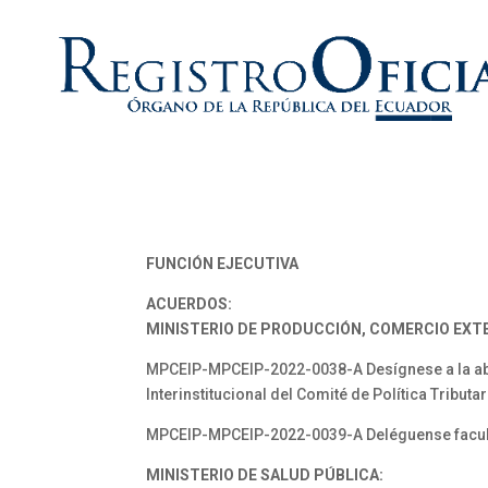
FUNCIÓN EJECUTIVA
ACUERDOS:
MINISTERIO DE PRODUCCIÓN, COMERCIO EXTE
MPCEIP-MPCEIP-2022-0038-A Desígnese a la ab
Interinstitucional del Comité de Política Tributar
MPCEIP-MPCEIP-2022-0039-A Deléguense facultad
MINISTERIO DE SALUD PÚBLICA: