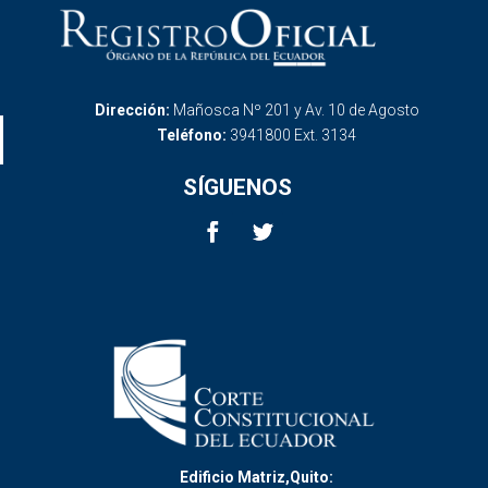
Dirección:
Mañosca Nº 201 y Av. 10 de Agosto
Teléfono:
3941800 Ext. 3134
SÍGUENOS
Edificio Matriz,Quito: