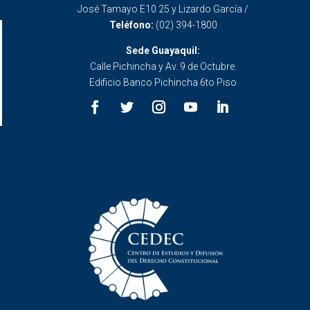
José Tamayo E10 25 y Lizardo García /
Teléfono:
(02) 394-1800
Sede Guayaquil:
Calle Pichincha y Av. 9 de Octubre.
Edificio Banco Pichincha 6to Piso