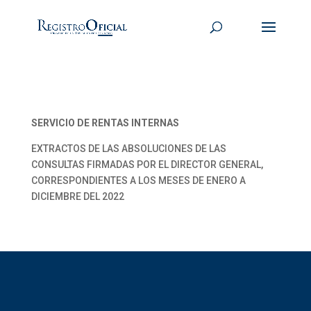
SERVICIO DE RENTAS INTERNAS
EXTRACTOS DE LAS ABSOLUCIONES DE LAS
CONSULTAS FIRMADAS POR EL DIRECTOR GENERAL,
CORRESPONDIENTES A LOS MESES DE ENERO A
DICIEMBRE DEL 2022