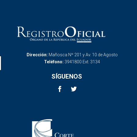
Dirección:
Mañosca Nº 201 y Av. 10 de Agosto
Teléfono:
3941800 Ext. 3134
SÍGUENOS