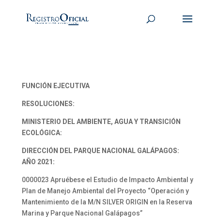
FUNCIÓN EJECUTIVA
RESOLUCIONES:
MINISTERIO DEL AMBIENTE, AGUA Y TRANSICIÓN
ECOLÓGICA:
DIRECCIÓN DEL PARQUE NACIONAL GALÁPAGOS:
AÑO 2021:
0000023 Apruébese el Estudio de Impacto Ambiental y
Plan de Manejo Ambiental del Proyecto “Operación y
Mantenimiento de la M/N SILVER ORIGIN en la Reserva
Marina y Parque Nacional Galápagos”