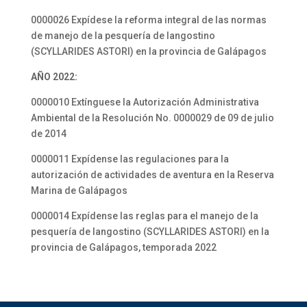
0000026 Expídese la reforma integral de las normas
de manejo de la pesquería de langostino
(SCYLLARIDES ASTORI) en la provincia de Galápagos
AÑO 2022:
0000010 Extínguese la Autorización Administrativa
Ambiental de la Resolución No. 0000029 de 09 de julio
de 2014
0000011 Expídense las regulaciones para la
autorización de actividades de aventura en la Reserva
Marina de Galápagos
0000014 Expídense las reglas para el manejo de la
pesquería de langostino (SCYLLARIDES ASTORI) en la
provincia de Galápagos, temporada 2022