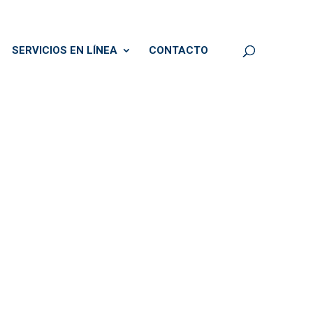
SERVICIOS EN LÍNEA
CONTACTO