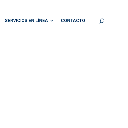
SERVICIOS EN LÍNEA
CONTACTO