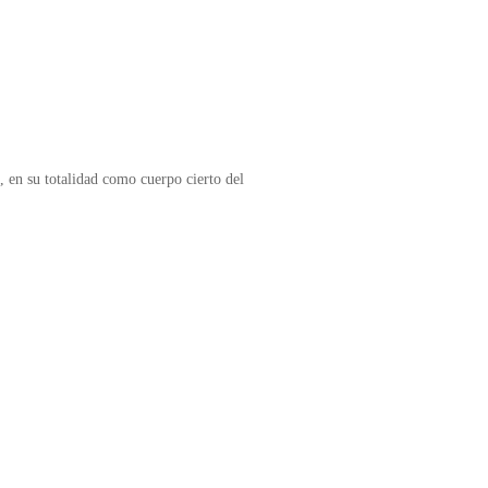
 en su totalidad como cuerpo cierto del