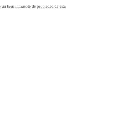
e un bien inmueble de propiedad de esta