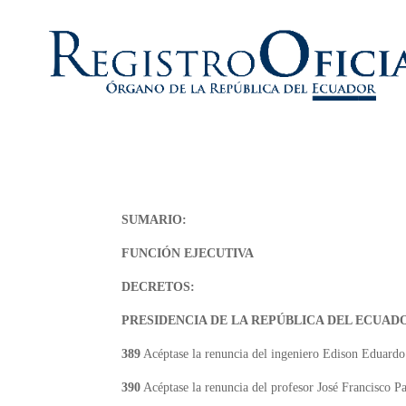
SUMARIO:
FUNCIÓN EJECUTIVA
DECRETOS:
PRESIDENCIA DE LA REPÚBLICA DEL ECUAD
389
Acéptase la renuncia del ingeniero Edison Eduardo
390
Acéptase la renuncia del profesor José Francisco 