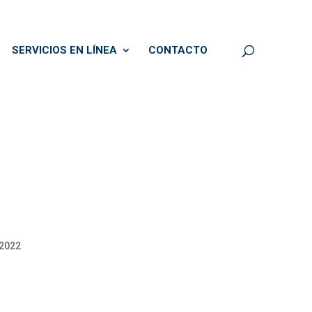
SERVICIOS EN LÍNEA
CONTACTO
 2022