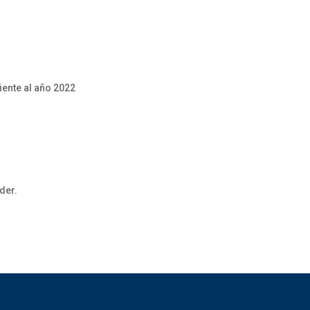
ente al año 2022
der.