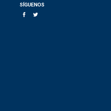
SÍGUENOS