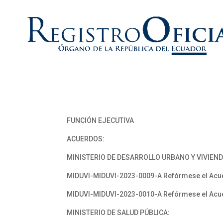
FUNCIÓN EJECUTIVA
ACUERDOS:
MINISTERIO DE DESARROLLO URBANO Y VIVIEND
MIDUVI-MIDUVI-2023-0009-A Refórmese el Acuer
MIDUVI-MIDUVI-2023-0010-A Refórmese el Acue
MINISTERIO DE SALUD PÚBLICA: