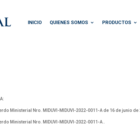
INICIO
QUIENES SOMOS
PRODUCTOS
A:
do Ministerial Nro. MIDUVI-MIDUVI-2022-0011-A de 16 de junio de
rdo Ministerial Nro. MIDUVI-MIDUVI-2022-0011-A..