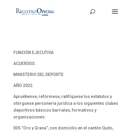
FUNCIÓN EJECUTIVA
ACUERDOS:
MINISTERIO DEL DEPORTE
AÑO 2022:
Apruébense, refórmese, ratifíquese los estatutos y
otórguese personería jurídica a los siguientes clubes
deportivos básicos barriales, formativos y
organizaciones:
005 “Oro y Grana”, con domicilio en el cantón Quito,