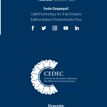
Sede Guayaquil:
Calle Pichincha y Av. 9 de Octubre.
Edificio Banco Pichincha 6to Piso
Dirección: