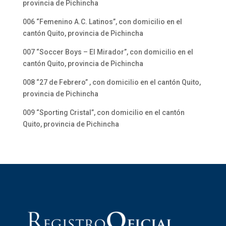
provincia de Pichincha
006 “Femenino A.C. Latinos”, con domicilio en el
cantón Quito, provincia de Pichincha
007 “Soccer Boys – El Mirador”, con domicilio en el
cantón Quito, provincia de Pichincha
008 “27 de Febrero” , con domicilio en el cantón Quito,
provincia de Pichincha
009 “Sporting Cristal”, con domicilio en el cantón
Quito, provincia de Pichincha