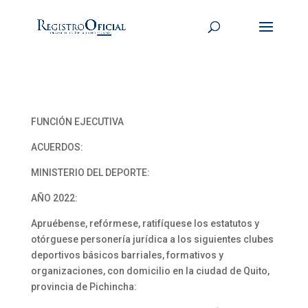
FUNCIÓN EJECUTIVA
ACUERDOS:
MINISTERIO DEL DEPORTE:
AÑO 2022:
Apruébense, refórmese, ratifíquese los estatutos y
otórguese personería jurídica a los siguientes clubes
deportivos básicos barriales, formativos y
organizaciones, con domicilio en la ciudad de Quito,
provincia de Pichincha: