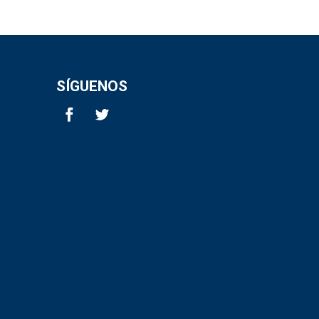
SÍGUENOS