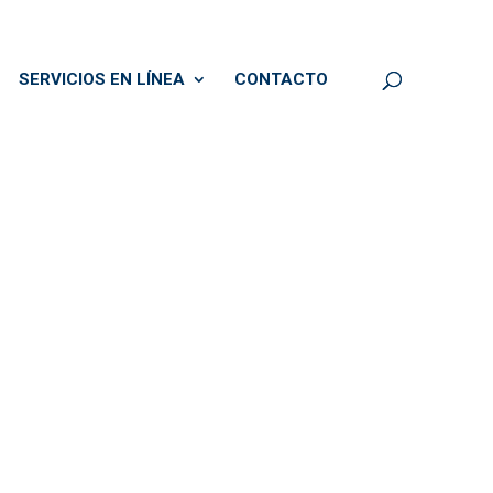
SERVICIOS EN LÍNEA
CONTACTO