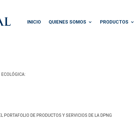
INICIO
QUIENES SOMOS
PRODUCTOS
N ECOLÓGICA:
EL PORTAFOLIO DE PRODUCTOS Y SERVICIOS DE LA DPNG