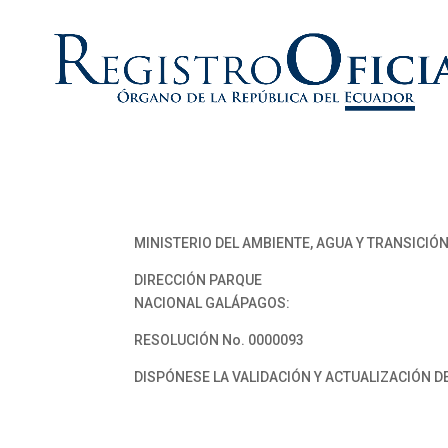
MINISTERIO DEL AMBIENTE, AGUA Y TRANSICIÓ
DIRECCIÓN PARQUE
NACIONAL GALÁPAGOS:
RESOLUCIÓN No. 0000093
DISPÓNESE LA VALIDACIÓN Y ACTUALIZACIÓN D