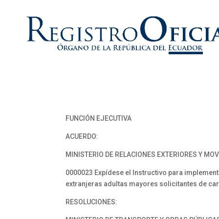
FUNCIÓN EJECUTIVA
ACUERDO:
MINISTERIO DE RELACIONES EXTERIORES Y MO
0000023 Expídese el Instructivo para implemen
extranjeras adultas mayores solicitantes de car
RESOLUCIONES: