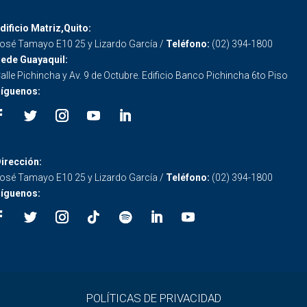
dificio Matriz,Quito:
osé Tamayo E10 25 y Lizardo García /
Teléfono:
(02) 394-1800
ede Guayaquil:
alle Pichincha y Av. 9 de Octubre. Edificio Banco Pichincha 6to Piso
íguenos:
irección:
osé Tamayo E10 25 y Lizardo García /
Teléfono:
(02) 394-1800
íguenos:
POLÍTICAS DE PRIVACIDAD