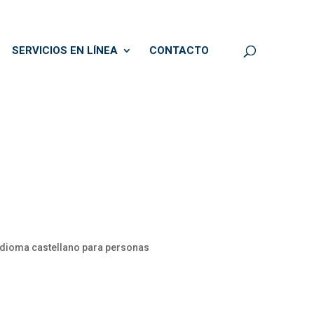
SERVICIOS EN LÍNEA
CONTACTO
 idioma castellano para personas