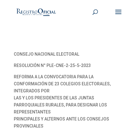
CONSEJO NACIONAL ELECTORAL
RESOLUCIÓN N° PLE-CNE-2-25-5-2023
REFORMA A LA CONVOCATORIA PARA LA
CONFORMACIÓN DE 23 COLEGIOS ELECTORALES,
INTEGRADOS POR
LAS Y LOS PRESIDENTES DE LAS JUNTAS
PARROQUIALES RURALES, PARA DESIGNAR LOS
REPRESENTANTES
PRINCIPALES Y ALTERNOS ANTE LOS CONSEJOS
PROVINCIALES