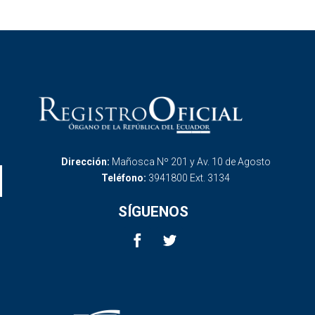
Dirección:
Mañosca Nº 201 y Av. 10 de Agosto
Teléfono:
3941800 Ext. 3134
SÍGUENOS