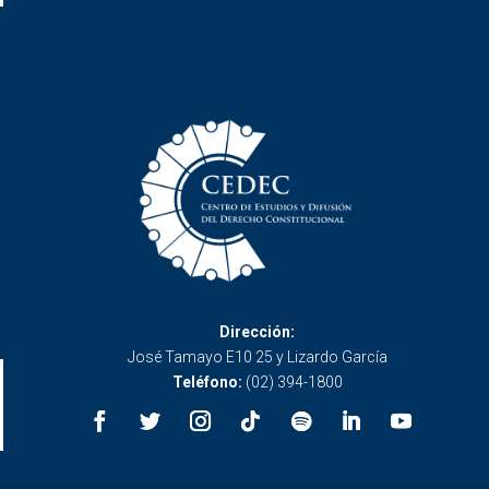
Dirección:
José Tamayo E10 25 y Lizardo García
Teléfono:
(02) 394-1800