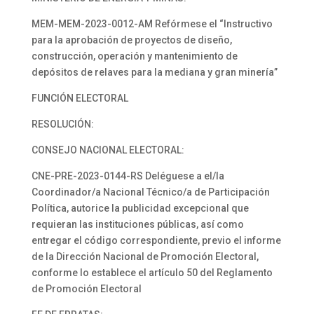
MEM-MEM-2023-0012-AM Refórmese el “Instructivo
para la aprobación de proyectos de diseño,
construcción, operación y mantenimiento de
depósitos de relaves para la mediana y gran minería”
FUNCIÓN ELECTORAL
RESOLUCIÓN:
CONSEJO NACIONAL ELECTORAL:
CNE-PRE-2023-0144-RS Deléguese a el/la
Coordinador/a Nacional Técnico/a de Participación
Política, autorice la publicidad excepcional que
requieran las instituciones públicas, así como
entregar el código correspondiente, previo el informe
de la Dirección Nacional de Promoción Electoral,
conforme lo establece el artículo 50 del Reglamento
de Promoción Electoral