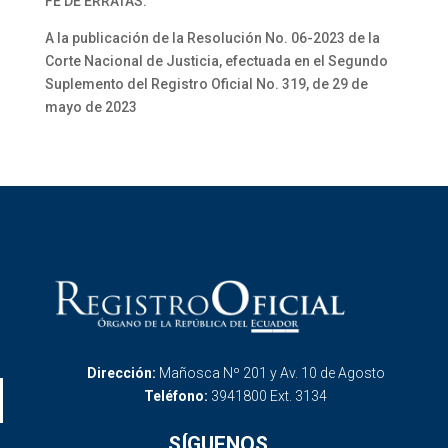
FE DE ERRATAS:
A la publicación de la Resolución No. 06-2023 de la
Corte Nacional de Justicia, efectuada en el Segundo
Suplemento del Registro Oficial No. 319, de 29 de
mayo de 2023
Dirección:
Mañosca Nº 201 y Av. 10 de Agosto
Teléfono:
3941800 Ext. 3134
SÍGUENOS