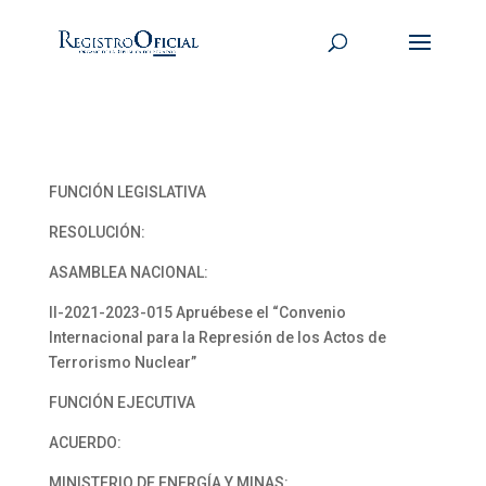
FUNCIÓN LEGISLATIVA
RESOLUCIÓN:
ASAMBLEA NACIONAL:
II-2021-2023-015 Apruébese el “Convenio
Internacional para la Represión de los Actos de
Terrorismo Nuclear”
FUNCIÓN EJECUTIVA
ACUERDO:
MINISTERIO DE ENERGÍA Y MINAS: