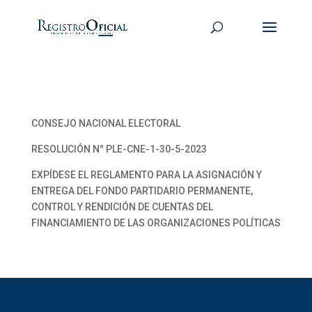
CONSEJO NACIONAL ELECTORAL
RESOLUCIÓN N° PLE-CNE-1-30-5-2023
EXPÍDESE EL REGLAMENTO PARA LA ASIGNACIÓN Y
ENTREGA DEL FONDO PARTIDARIO PERMANENTE,
CONTROL Y RENDICIÓN DE CUENTAS DEL
FINANCIAMIENTO DE LAS ORGANIZACIONES POLÍTICAS