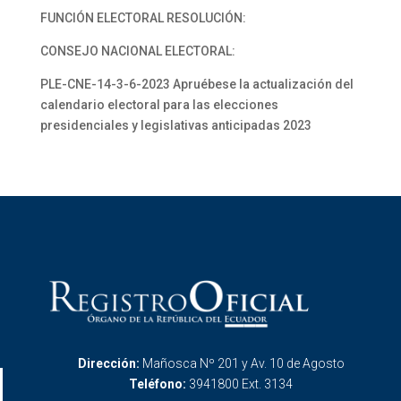
FUNCIÓN ELECTORAL RESOLUCIÓN:
CONSEJO NACIONAL ELECTORAL:
PLE-CNE-14-3-6-2023 Apruébese la actualización del
calendario electoral para las elecciones
presidenciales y legislativas anticipadas 2023
Dirección:
Mañosca Nº 201 y Av. 10 de Agosto
Teléfono:
3941800 Ext. 3134