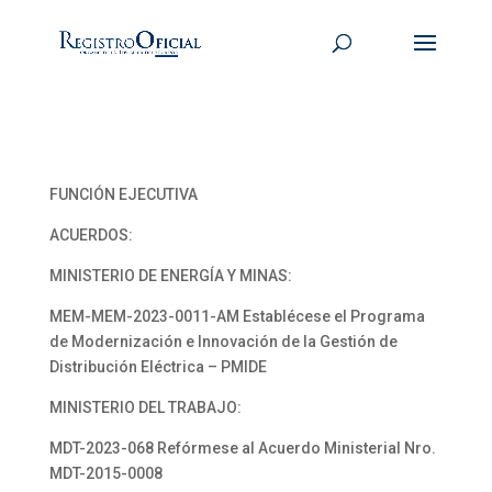
FUNCIÓN EJECUTIVA
ACUERDOS:
MINISTERIO DE ENERGÍA Y MINAS:
MEM-MEM-2023-0011-AM Establécese el Programa
de Modernización e Innovación de la Gestión de
Distribución Eléctrica – PMIDE
MINISTERIO DEL TRABAJO:
MDT-2023-068 Refórmese al Acuerdo Ministerial Nro.
MDT-2015-0008