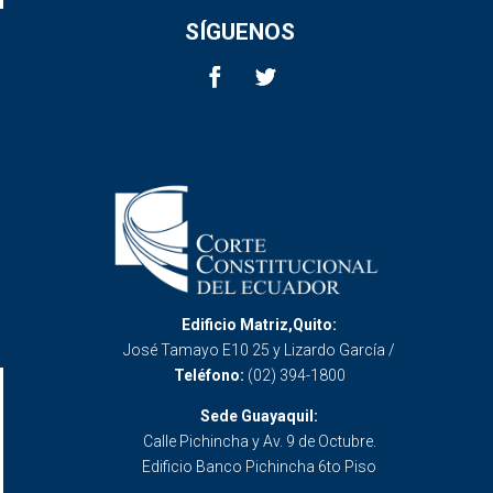
SÍGUENOS
Edificio Matriz,Quito:
José Tamayo E10 25 y Lizardo García /
Teléfono:
(02) 394-1800
Sede Guayaquil:
Calle Pichincha y Av. 9 de Octubre.
Edificio Banco Pichincha 6to Piso