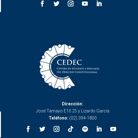
Dirección:
José Tamayo E10 25 y Lizardo García
Teléfono:
(02) 394-1800