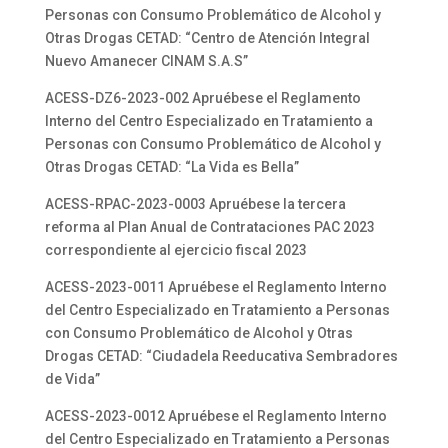
Personas con Consumo Problemático de Alcohol y
Otras Drogas CETAD: “Centro de Atención Integral
Nuevo Amanecer CINAM S.A.S”
ACESS-DZ6-2023-002 Apruébese el Reglamento
Interno del Centro Especializado en Tratamiento a
Personas con Consumo Problemático de Alcohol y
Otras Drogas CETAD: “La Vida es Bella”
ACESS-RPAC-2023-0003 Apruébese la tercera
reforma al Plan Anual de Contrataciones PAC 2023
correspondiente al ejercicio fiscal 2023
ACESS-2023-0011 Apruébese el Reglamento Interno
del Centro Especializado en Tratamiento a Personas
con Consumo Problemático de Alcohol y Otras
Drogas CETAD: “Ciudadela Reeducativa Sembradores
de Vida”
ACESS-2023-0012 Apruébese el Reglamento Interno
del Centro Especializado en Tratamiento a Personas