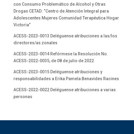
con Consumo Problemático de Alcohol y Otras
Drogas CETAD: “Centro de Atención Integral para
Adolescentes Mujeres Comunidad Terapéutica Hogar
Victoria”
ACESS-2023-0013 Deléguense atribuciones a las/los
directores/as zonales
ACESS-2023-0014 Refórmese la Resolución No.
ACESS-2022-0035, de 08 de julio de 2022
ACESS-2023-0015 Deléguense atribuciones y
responsabilidades a Erika Pamela Benavides Racines
ACESS-2022-0022 Deléguense atribuciones a varias
personas