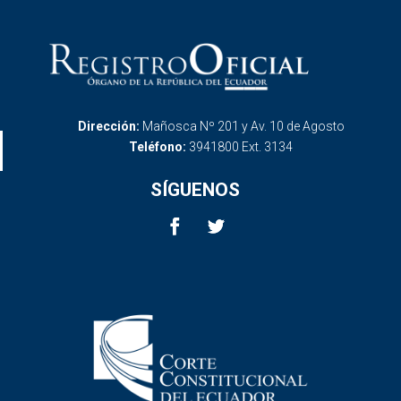
Dirección:
Mañosca Nº 201 y Av. 10 de Agosto
Teléfono:
3941800 Ext. 3134
SÍGUENOS