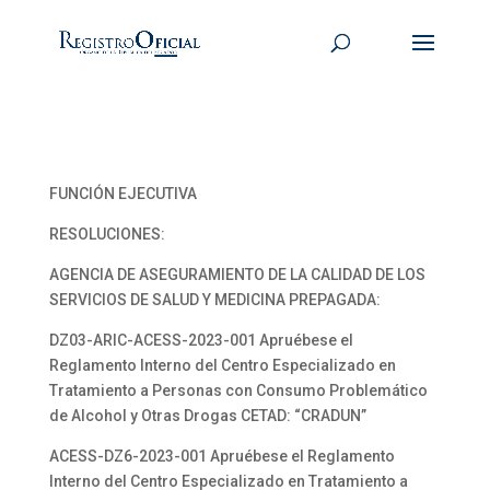
FUNCIÓN EJECUTIVA
RESOLUCIONES:
AGENCIA DE ASEGURAMIENTO DE LA CALIDAD DE LOS
SERVICIOS DE SALUD Y MEDICINA PREPAGADA:
DZ03-ARIC-ACESS-2023-001 Apruébese el
Reglamento Interno del Centro Especializado en
Tratamiento a Personas con Consumo Problemático
de Alcohol y Otras Drogas CETAD: “CRADUN”
ACESS-DZ6-2023-001 Apruébese el Reglamento
Interno del Centro Especializado en Tratamiento a