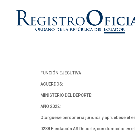
FUNCIÓN EJECUTIVA
ACUERDOS:
MINISTERIO DEL DEPORTE:
AÑO 2022:
Otórguese personería jurídica y apruébese el es
0288 Fundación AS Deporte, con domicilio en el