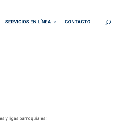
SERVICIOS EN LÍNEA
CONTACTO
es y ligas parroquiales: