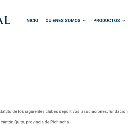
INICIO
QUIENES SOMOS
PRODUCTOS
tatuto de los siguientes clubes deportivos, asociaciones, fundacion
 cantón Quito, provincia de Pichincha