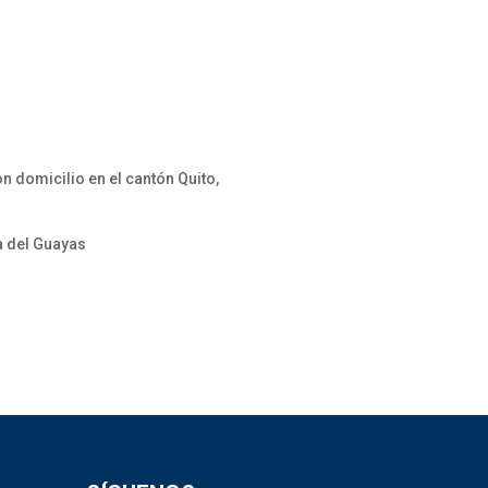
n domicilio en el cantón Quito,
a del Guayas