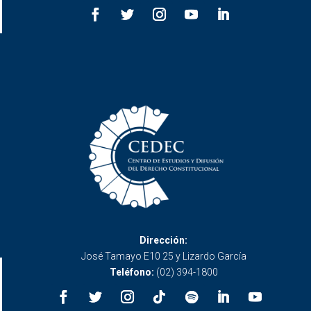
Dirección:
José Tamayo E10 25 y Lizardo García
Teléfono:
(02) 394-1800