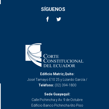
SÍGUENOS
Edificio Matriz,Quito:
José Tamayo E10 25 y Lizardo García /
Teléfono:
(02) 394-1800
Sede Guayaquil:
Calle Pichincha y Av. 9 de Octubre.
Edificio Banco Pichincha 6to Piso