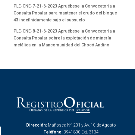
PLE-CNE-7-21-6-2023 Apruébese la Convocatoria a
Consulta Popular para mantener el crudo del bloque
43 indefinidamente bajo el subsuelo
PLE-CNE-8-21-6-2023 Apruébese la Convocatoria a
Consulta Popular sobre la explotación de minería
metálica en la Mancomunidad del Chocó Andino
Dirección:
Mañosca Nº 201 y Av. 10 de Agosto
Teléfono:
3941800 Ext. 3134