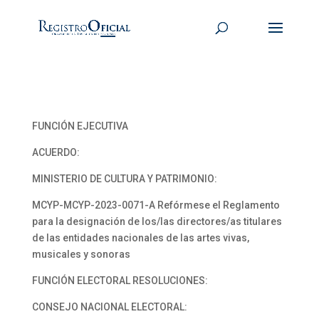
FUNCIÓN EJECUTIVA
ACUERDO:
MINISTERIO DE CULTURA Y PATRIMONIO:
MCYP-MCYP-2023-0071-A Refórmese el Reglamento
para la designación de los/las directores/as titulares
de las entidades nacionales de las artes vivas,
musicales y sonoras
FUNCIÓN ELECTORAL RESOLUCIONES:
CONSEJO NACIONAL ELECTORAL: