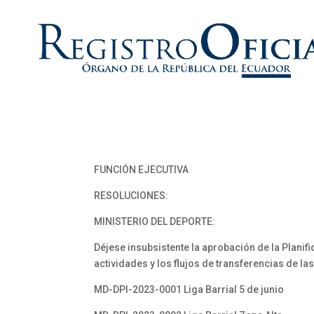
FUNCIÓN EJECUTIVA
RESOLUCIONES:
MINISTERIO DEL DEPORTE:
Déjese insubsistente la aprobación de la Planifi
actividades y los flujos de transferencias de las
MD-DPI-2023-0001 Liga Barrial 5 de junio