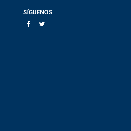
SÍGUENOS