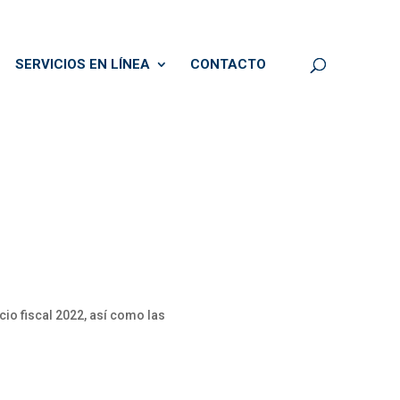
SERVICIOS EN LÍNEA
CONTACTO
cio fiscal 2022, así como las