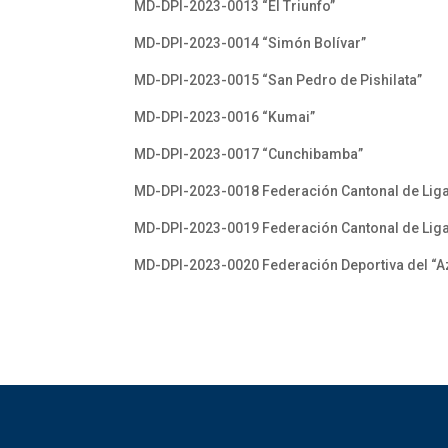
MD-DPI-2023-0013 “El Triunfo”
MD-DPI-2023-0014 “Simón Bolívar”
MD-DPI-2023-0015 “San Pedro de Pishilata”
MD-DPI-2023-0016 “Kumai”
MD-DPI-2023-0017 “Cunchibamba”
MD-DPI-2023-0018 Federación Cantonal de Ligas
MD-DPI-2023-0019 Federación Cantonal de Ligas 
MD-DPI-2023-0020 Federación Deportiva del “A