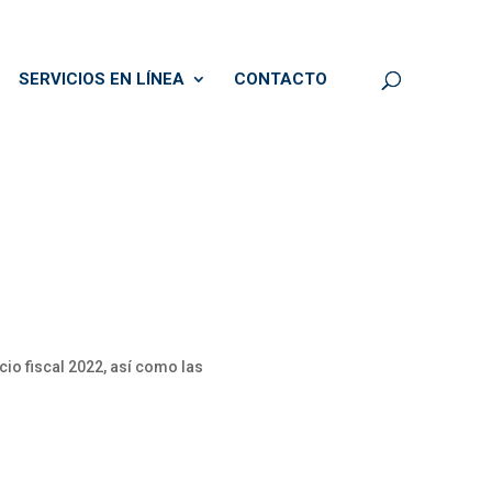
SERVICIOS EN LÍNEA
CONTACTO
cio fiscal 2022, así como las