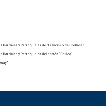
 Barriales y Parroquiales de “Francisco de Orellana”
Barriales y Parroquiales del cantón “Pelileo”
zuay”