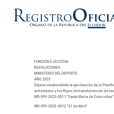
FUNCIÓN EJECUTIVA
RESOLUCIONES:
MINISTERIO DEL DEPORTE:
AÑO 2023:
Déjese insubsistente la aprobación de la Planifi
actividades y los flujos de transferencias de la
MD-DPI-2023-0011 “Santa María de Cotocollao”
MD-DPI-2023-0012 “21 de Abril”