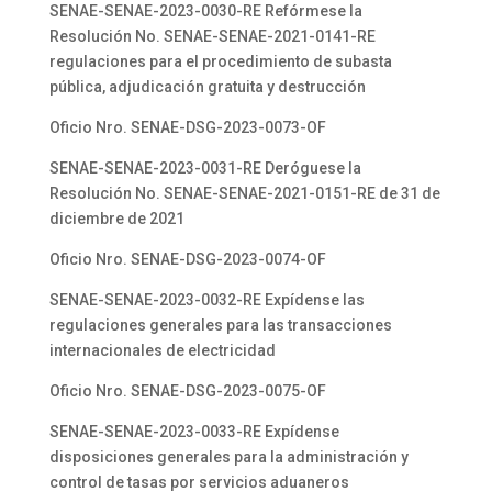
SENAE-SENAE-2023-0030-RE Refórmese la
Resolución No. SENAE-SENAE-2021-0141-RE
regulaciones para el procedimiento de subasta
pública, adjudicación gratuita y destrucción
Oficio Nro. SENAE-DSG-2023-0073-OF
SENAE-SENAE-2023-0031-RE Deróguese la
Resolución No. SENAE-SENAE-2021-0151-RE de 31 de
diciembre de 2021
Oficio Nro. SENAE-DSG-2023-0074-OF
SENAE-SENAE-2023-0032-RE Expídense las
regulaciones generales para las transacciones
internacionales de electricidad
Oficio Nro. SENAE-DSG-2023-0075-OF
SENAE-SENAE-2023-0033-RE Expídense
disposiciones generales para la administración y
control de tasas por servicios aduaneros