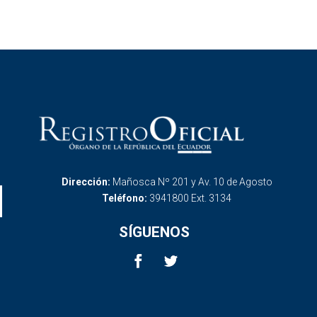
Dirección:
Mañosca Nº 201 y Av. 10 de Agosto
Teléfono:
3941800 Ext. 3134
SÍGUENOS