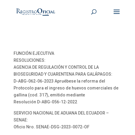
FUNCIÓN EJECUTIVA
RESOLUCIONES:
AGENCIA DE REGULACIÓN Y CONTROL DE LA
BIOSEGURIDAD Y CUARENTENA PARA GALÁPAGOS:
D-ABG-062-06-2023 Apruébese la reforma del
Protocolo para el ingreso de huevos comerciales de
gallina (cod. 317), emitido mediante
Resolución D-ABG-056-12-2022
SERVICIO NACIONAL DE ADUANA DEL ECUADOR –
SENAE:
Oficio Nro. SENAE-DSG-2023-0072-OF