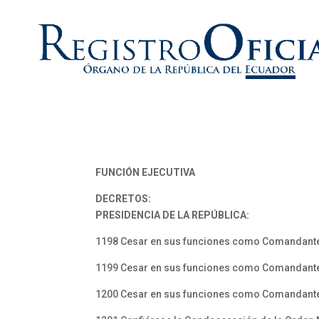
FUNCIÓN EJECUTIVA
DECRETOS:
PRESIDENCIA DE LA REPÚBLICA:
1198 Cesar en sus funciones como Comandante G
1199 Cesar en sus funciones como Comandante 
1200 Cesar en sus funciones como Comandante G