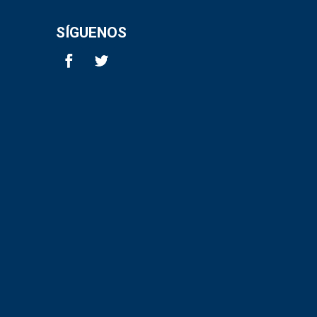
SÍGUENOS