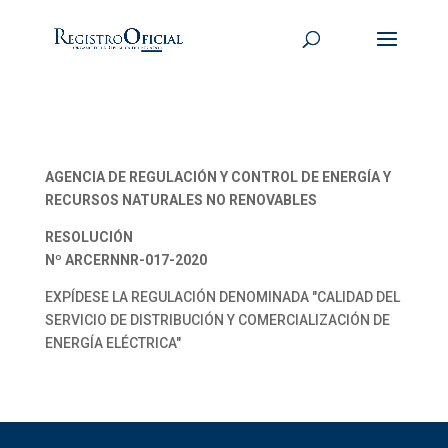
AGENCIA DE REGULACIÓN Y CONTROL DE ENERGÍA Y
RECURSOS NATURALES NO RENOVABLES
RESOLUCIÓN
Nº ARCERNNR-017-2020
EXPÍDESE LA REGULACIÓN DENOMINADA "CALIDAD DEL
SERVICIO DE DISTRIBUCIÓN Y COMERCIALIZACIÓN DE
ENERGÍA ELÉCTRICA"