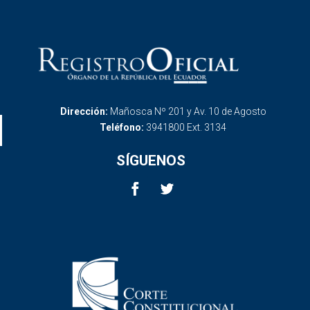
Dirección:
Mañosca Nº 201 y Av. 10 de Agosto
Teléfono:
3941800 Ext. 3134
SÍGUENOS