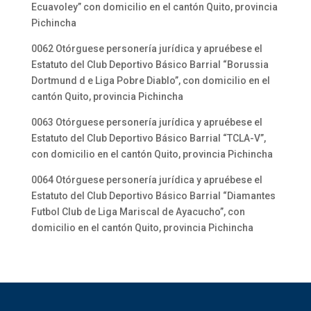
Ecuavoley” con domicilio en el cantón Quito, provincia
Pichincha
0062 Otórguese personería jurídica y apruébese el
Estatuto del Club Deportivo Básico Barrial “Borussia
Dortmund d e Liga Pobre Diablo”, con domicilio en el
cantón Quito, provincia Pichincha
0063 Otórguese personería jurídica y apruébese el
Estatuto del Club Deportivo Básico Barrial “TCLA-V”,
con domicilio en el cantón Quito, provincia Pichincha
0064 Otórguese personería jurídica y apruébese el
Estatuto del Club Deportivo Básico Barrial “Diamantes
Futbol Club de Liga Mariscal de Ayacucho”, con
domicilio en el cantón Quito, provincia Pichincha