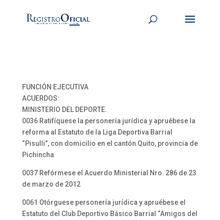
FUNCIÓN EJECUTIVA
ACUERDOS:
MINISTERIO DEL DEPORTE.
0036 Ratifíquese la personería jurídica y apruébese la
reforma al Estatuto de la Liga Deportiva Barrial
“Pisulli”, con domicilio en el cantón Quito, provincia de
Pichincha
0037 Refórmese el Acuerdo Ministerial Nro. 286 de 23
de marzo de 2012
0061 Otórguese personería jurídica y apruébese el
Estatuto del Club Deportivo Básico Barrial “Amigos del