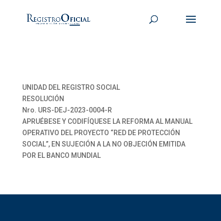
UNIDAD DEL REGISTRO SOCIAL
RESOLUCIÓN
Nro. URS-DEJ-2023-0004-R
APRUÉBESE Y CODIFÍQUESE LA REFORMA AL MANUAL
OPERATIVO DEL PROYECTO “RED DE PROTECCIÓN
SOCIAL”, EN SUJECIÓN A LA NO OBJECIÓN EMITIDA
POR EL BANCO MUNDIAL