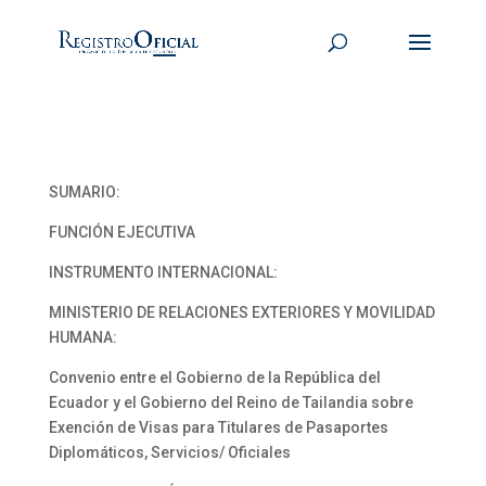
SUMARIO:
FUNCIÓN EJECUTIVA
INSTRUMENTO INTERNACIONAL:
MINISTERIO DE RELACIONES EXTERIORES Y MOVILIDAD
HUMANA:
Convenio entre el Gobierno de la República del
Ecuador y el Gobierno del Reino de Tailandia sobre
Exención de Visas para Titulares de Pasaportes
Diplomáticos, Servicios/ Oficiales