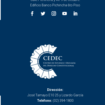
Edificio Banco Pichincha 6to Piso
Dirección:
José Tamayo E10 25 y Lizardo García
Teléfono:
(02) 394-1800