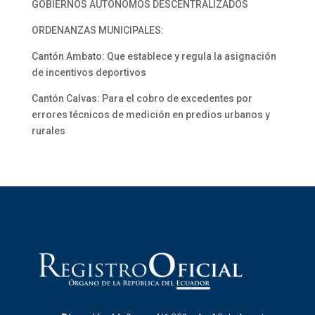
GOBIERNOS AUTÓNOMOS DESCENTRALIZADOS
ORDENANZAS MUNICIPALES:
Cantón Ambato: Que establece y regula la asignación
de incentivos deportivos
Cantón Calvas: Para el cobro de excedentes por
errores técnicos de medición en predios urbanos y
rurales