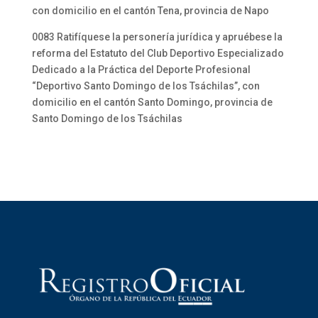
con domicilio en el cantón Tena, provincia de Napo
0083 Ratifíquese la personería jurídica y apruébese la
reforma del Estatuto del Club Deportivo Especializado
Dedicado a la Práctica del Deporte Profesional
“Deportivo Santo Domingo de los Tsáchilas”, con
domicilio en el cantón Santo Domingo, provincia de
Santo Domingo de los Tsáchilas