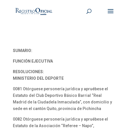
SUMARIO:
FUNCIÓN EJECUTIVA
RESOLUCIONES:
MINISTERIO DEL DEPORTE
0081 Otórguese personería jurídica y apruébese el
Estatuto del Club Deportivo Básico Barrial “Real
Madrid de la Ciudadela Inmaculada”, con domicilio y
sede en el cantón Quito, provincia de Pichincha
0082 Otórguese personería jurídica y apruébese el
Estatuto de la Asociación “Referee – Napo”,