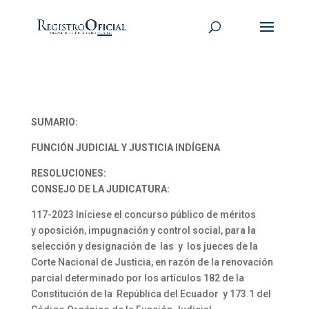
SUMARIO:
FUNCIÓN JUDICIAL Y JUSTICIA INDÍGENA
RESOLUCIONES:
CONSEJO DE LA JUDICATURA:
117-2023 Iníciese el concurso público de méritos
y oposición, impugnación y control social, para la
selección y designación de las y los jueces de la
Corte Nacional de Justicia, en razón de la renovación
parcial determinado por los artículos 182 de la
Constitución de la República del Ecuador y 173.1 del