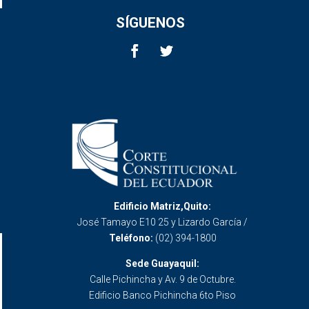
SÍGUENOS
Edificio Matriz,Quito:
José Tamayo E10 25 y Lizardo García /
Teléfono:
(02) 394-1800
Sede Guayaquil:
Calle Pichincha y Av. 9 de Octubre.
Edificio Banco Pichincha 6to Piso