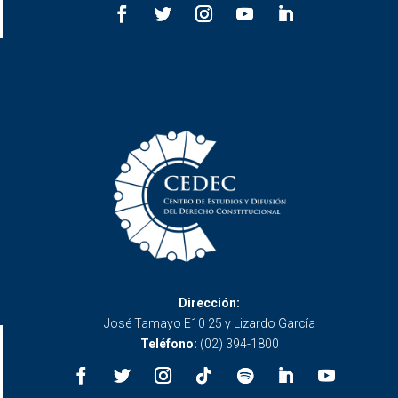
Dirección:
José Tamayo E10 25 y Lizardo García
Teléfono:
(02) 394-1800