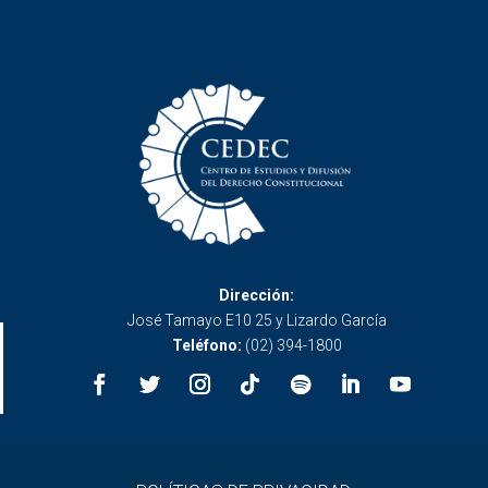
Dirección:
José Tamayo E10 25 y Lizardo García
Teléfono:
(02) 394-1800