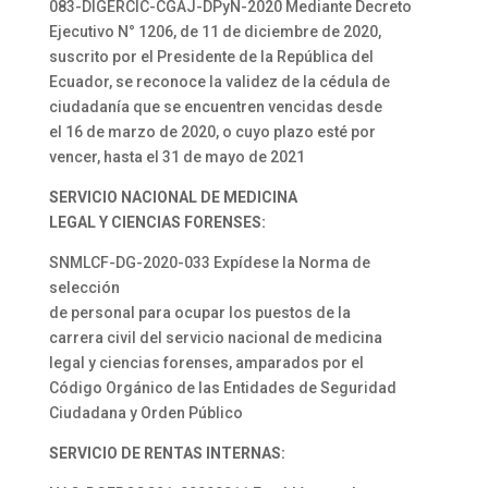
083-DIGERCIC-CGAJ-DPyN-2020 Mediante Decreto
Ejecutivo N° 1206, de 11 de diciembre de 2020,
suscrito por el Presidente de la República del
Ecuador, se reconoce la validez de la cédula de
ciudadanía que se encuentren vencidas desde
el 16 de marzo de 2020, o cuyo plazo esté por
vencer, hasta el 31 de mayo de 2021
SERVICIO NACIONAL DE MEDICINA
LEGAL Y CIENCIAS FORENSES:
SNMLCF-DG-2020-033 Expídese la Norma de
selección
de personal para ocupar los puestos de la
carrera civil del servicio nacional de medicina
legal y ciencias forenses, amparados por el
Código Orgánico de las Entidades de Seguridad
Ciudadana y Orden Público
SERVICIO DE RENTAS INTERNAS: