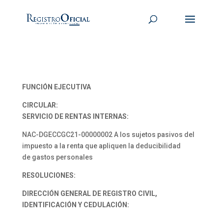
FUNCIÓN EJECUTIVA
CIRCULAR:
SERVICIO DE RENTAS INTERNAS:
NAC-DGECCGC21-00000002 A los sujetos pasivos del
impuesto a la renta que apliquen la deducibilidad
de gastos personales
RESOLUCIONES:
DIRECCIÓN GENERAL DE REGISTRO CIVIL,
IDENTIFICACIÓN Y CEDULACIÓN: