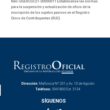
NAC-DGERCGC21-00000011 Establécense las normas
para la suspensión y actualización de oficio de la
inscripción de los sujetos pasivos en el Registro
Único de Contribuyentes (RUC)
Dirección:
Mañosca Nº 201 y Av. 10 de Agosto
Teléfono:
3941800 Ext. 3134
SÍGUENOS