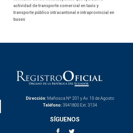
actividad de transporte comercial en taxis y
transporte público intracantonal e intraprovincial en
buses
Dirección:
Mañosca Nº 201 y Av. 10 de Agosto
Teléfono:
3941800 Ext. 3134
SÍGUENOS