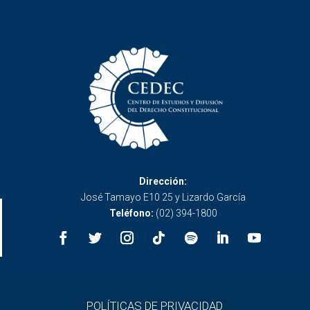
Dirección:
José Tamayo E10 25 y Lizardo García
Teléfono:
(02) 394-1800
POLÍTICAS DE PRIVACIDAD