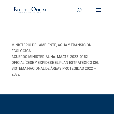
MINISTERIO DEL AMBIENTE, AGUA Y TRANSICIÓN
ECOLÓGICA
ACUERDO MINISTERIAL No. MAATE-2022-0152
OFICIALÍCESE Y EXPÍDESE EL PLAN ESTRATÉGICO DEL
SISTEMA NACIONAL DE ÁREAS PROTEGIDAS 2022 –
2032