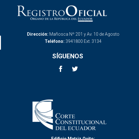
Dirección:
Mañosca Nº 201 y Av. 10 de Agosto
Teléfono:
3941800 Ext. 3134
SÍGUENOS
Edificio Matriz,Quito: