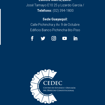
José Tamayo E10 25 y Lizardo García /
Teléfono:
(02) 394-1800
Sede Guayaquil:
Calle Pichincha y Av. 9 de Octubre.
Edificio Banco Pichincha 6to Piso