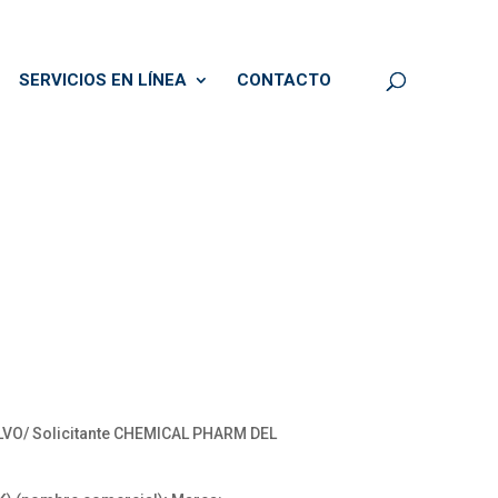
SERVICIOS EN LÍNEA
CONTACTO
OLVO/ Solicitante CHEMICAL PHARM DEL