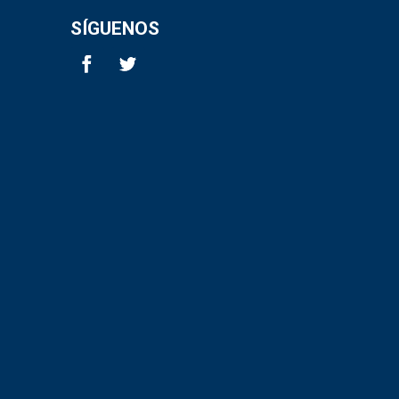
SÍGUENOS