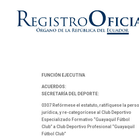
FUNCIÓN EJECUTIVA
ACUERDOS:
SECRETARÍA DEL DEPORTE:
0307 Refórmese el estatuto, ratifíquese la pers
jurídica, y re-categorícese al Club Deportivo
Especializado Formativo “Guayaquil Fútbol
Club” a Club Deportivo Profesional “Guayaquil
Fútbol Club”