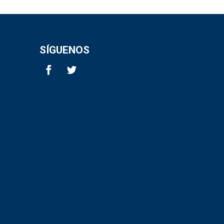
SÍGUENOS