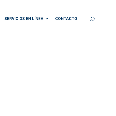
SERVICIOS EN LÍNEA
CONTACTO