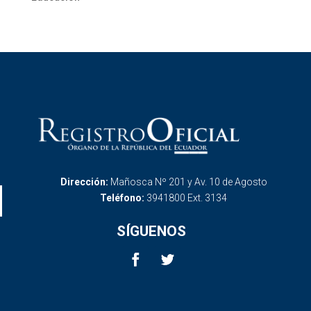
Dirección:
Mañosca Nº 201 y Av. 10 de Agosto
Teléfono:
3941800 Ext. 3134
SÍGUENOS