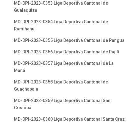
MD-DPI-2023-0353 Liga Deportiva Cantonal de
Gualaquiza
MD-DPI-2023-0354 Liga Deportiva Cantonal de
Rumiñahui
MD-DPI-2023-0355 Liga Deportiva Cantonal de Pangua
MD-DPI-2023-0356 Liga Deportiva Cantonal de Pujilí
MD-DPI-2023-0357 Liga Deportiva Cantonal de La
Maná
MD-DPI-2023-0358 Liga Deportiva Cantonal de
Guachapala
MD-DPI-2023-0359 Liga Deportiva Cantonal San
Cristobal
MD-DPI-2023-0360 Liga Deportiva Cantonal Santa Cruz