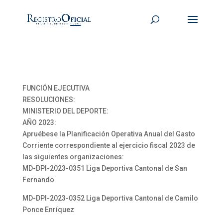
FUNCIÓN EJECUTIVA
RESOLUCIONES:
MINISTERIO DEL DEPORTE:
AÑO 2023:
Apruébese la Planificación Operativa Anual del Gasto
Corriente correspondiente al ejercicio fiscal 2023 de
las siguientes organizaciones:
MD-DPI-2023-0351 Liga Deportiva Cantonal de San
Fernando
MD-DPI-2023-0352 Liga Deportiva Cantonal de Camilo
Ponce Enríquez