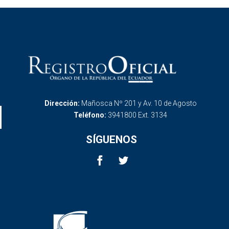
Dirección:
Mañosca Nº 201 y Av. 10 de Agosto
Teléfono:
3941800 Ext. 3134
SÍGUENOS