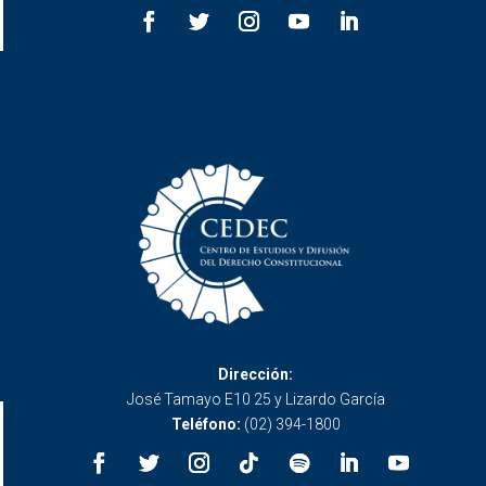
Dirección:
José Tamayo E10 25 y Lizardo García
Teléfono:
(02) 394-1800