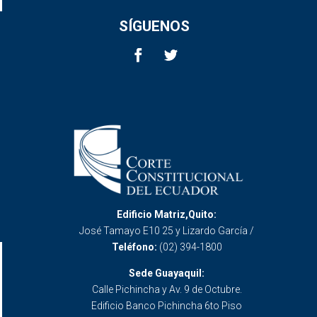
SÍGUENOS
Edificio Matriz,Quito:
José Tamayo E10 25 y Lizardo García /
Teléfono:
(02) 394-1800
Sede Guayaquil:
Calle Pichincha y Av. 9 de Octubre.
Edificio Banco Pichincha 6to Piso