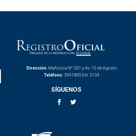
Dirección:
Mañosca Nº 201 y Av. 10 de Agosto
Teléfono:
3941800 Ext. 3134
SÍGUENOS