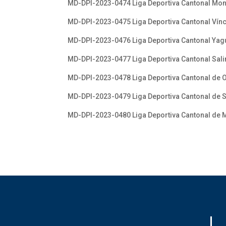
MD-DPI-2023-0474 Liga Deportiva Cantonal Mon
MD-DPI-2023-0475 Liga Deportiva Cantonal Vín
MD-DPI-2023-0476 Liga Deportiva Cantonal Yag
MD-DPI-2023-0477 Liga Deportiva Cantonal Sal
MD-DPI-2023-0478 Liga Deportiva Cantonal de
MD-DPI-2023-0479 Liga Deportiva Cantonal de 
MD-DPI-2023-0480 Liga Deportiva Cantonal de 