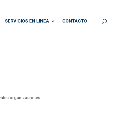
SERVICIOS EN LÍNEA
CONTACTO
ientes organizaciones: