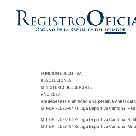
FUNCIÓN EJECUTIVA
RESOLUCIONES:
MINISTERIO DEL DEPORTE:
AÑO 2023:
Apruébese la Planificación Operativa Anual del 
MD-DPI-2023-0471 Liga Deportiva Cantonal Pe
MD-DPI-2023-0472 Liga Deportiva Cantonal Sali
MD-DPI-2023-0473 Liga Deportiva Cantonal Mil